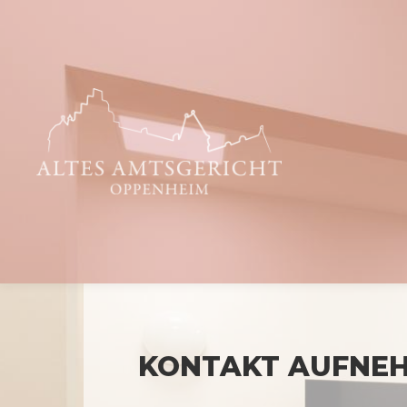
KONTAKT AUFNE