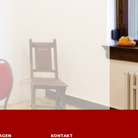
TAGEN
KONTAKT